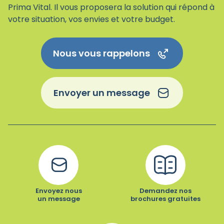
Prima Vital. Il vous proposera la solution qui répond à
votre situation, vos envies et votre budget.
Nous vous rappelons
Envoyer un message
Envoyez nous
Demandez nos
un message
brochures gratuites