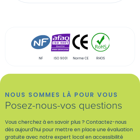
NF
ISO 9001
Norme CE
RHOS
Qualibat
NOUS SOMMES LÀ POUR VOUS
Posez-nous-vos questions
Vous cherchez à en savoir plus ? Contactez-nous
dès aujourd'hui pour mettre en place une évaluation
gratuite avec notre expert local en accessibilité