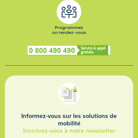
Programmez
un rendez-vous
Numéro vert
Informez-vous sur les solutions de
mobilité
Inscrivez-vous à notre newsletter