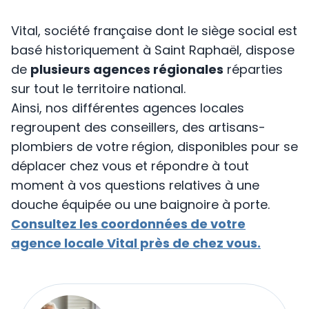
Vital, société française dont le siège social est
basé historiquement à Saint Raphaël, dispose
de
plusieurs agences régionales
réparties
sur tout le territoire national.
Ainsi, nos différentes agences locales
regroupent des conseillers, des artisans-
plombiers de votre région, disponibles pour se
déplacer chez vous et répondre à tout
moment à vos questions relatives à une
douche équipée ou une baignoire à porte.
Consultez les coordonnées de votre
agence locale Vital près de chez vous.