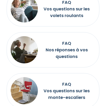
FAQ
Vos questions sur les
volets roulants
FAQ
Nos réponses à vos
questions
FAQ
Vos questions sur les
monte-escaliers