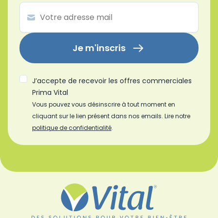
Je m'inscris
J’accepte de recevoir les offres commerciales
Prima Vital
Vous pouvez vous désinscrire à tout moment en
cliquant sur le lien présent dans nos emails. Lire notre
politique de confidentialité
.