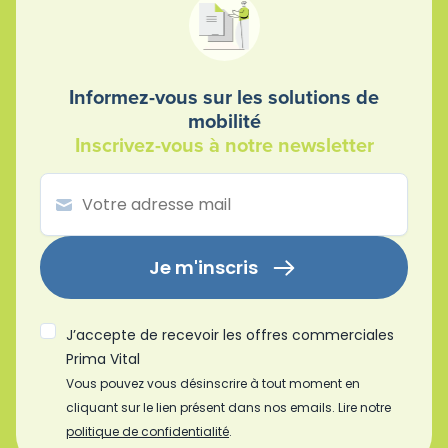
Informez-vous sur les solutions de
mobilité
Inscrivez-vous à notre newsletter
Je m'inscris
J’accepte de recevoir les offres commerciales
Prima Vital
Vous pouvez vous désinscrire à tout moment en
cliquant sur le lien présent dans nos emails. Lire notre
politique de confidentialité
.