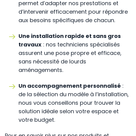
permet d’adapter nos prestations et
d’intervenir efficacement pour répondre
aux besoins spécifiques de chacun.
Une installation rapide et sans gros
travaux
: nos techniciens spécialisés
assurent une pose propre et efficace,
sans nécessité de lourds
aménagements.
Un accompagnement personnalisé
:
de la sélection du modèle à l’installation,
nous vous conseillons pour trouver la
solution idéale selon votre espace et
votre budget.
Pour en savoir plus sur nos produits et