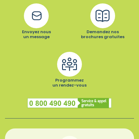
Envoyez nous
Demandez nos
un message
brochures gratuites
Programmez
un rendez-vous
Numéro vert