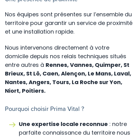
Nos équipes sont présentes sur l’ensemble du
territoire pour garantir un service de proximité
et une installation rapide.
Nous intervenons directement à votre
domicile depuis nos relais techniques situés
entre autres à
Rennes, Vannes, Quimper, St
Brieux, St Lô, Caen, Alençon, Le Mans, Laval,
Nantes, Angers, Tours, La Roche sur Yon,
Niort, Poitiers.
Pourquoi choisir Prima Vital ?
Une expertise locale reconnue
: notre
parfaite connaissance du territoire nous