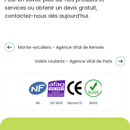
services ou obtenir un devis gratuit,
contactez-nous dès aujourd’hui.
Monte-escaliers – Agence Vital de Rennes
Volets roulants – Agence Vital de Paris
NF
ISO 9001
Norme CE
RHOS
Qualibat