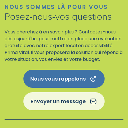
NOUS SOMMES LÀ POUR VOUS
Posez-nous-vos questions
Vous cherchez à en savoir plus ? Contactez-nous
dès aujourd'hui pour mettre en place une évaluation
gratuite avec notre expert local en accessibilité
Prima Vital. Il vous proposera la solution qui répond à
votre situation, vos envies et votre budget.
Nous vous rappelons
Envoyer un message