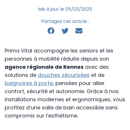
Mis à jour le 05/03/2025
Partagez cet article :
Prima Vital accompagne les seniors et les
personnes à mobilité réduite depuis son
agence régionale de Rennes
avec des
solutions de
douches sécurisées
et de
baignoires à porte
, pensées pour allier
confort, sécurité et autonomie. Grâce à nos
installations modernes et ergonomiques, vous
profitez d’une salle de bain accessible sans
compromis sur l’esthétisme.