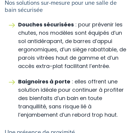
Nos solutions sur-mesure pour une salle de
bain sécurisée
Douches sécurisées
: pour prévenir les
chutes, nos modèles sont équipés d’un
sol antidérapant, de barres d’appui
ergonomiques, d’un siège rabattable, de
parois vitrées haut de gamme et d’un
accès extra-plat facilitant l’entrée.
Baignoires à porte
: elles offrent une
solution idéale pour continuer à profiter
des bienfaits d’un bain en toute
tranquillité, sans risque lié à
l’enjambement d’un rebord trop haut.
Une présence de proximité