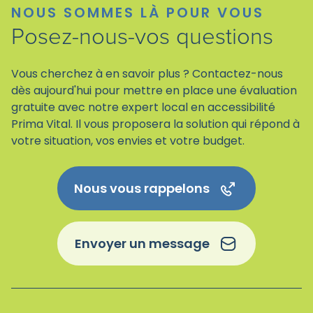
NOUS SOMMES LÀ POUR VOUS
Posez-nous-vos questions
Vous cherchez à en savoir plus ? Contactez-nous
dès aujourd'hui pour mettre en place une évaluation
gratuite avec notre expert local en accessibilité
Prima Vital. Il vous proposera la solution qui répond à
votre situation, vos envies et votre budget.
Nous vous rappelons
Envoyer un message