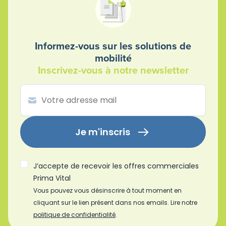
Informez-vous sur les solutions de
mobilité
Inscrivez-vous à notre newsletter
Je m'inscris
J’accepte de recevoir les offres commerciales
Prima Vital
Vous pouvez vous désinscrire à tout moment en
cliquant sur le lien présent dans nos emails. Lire notre
politique de confidentialité
.