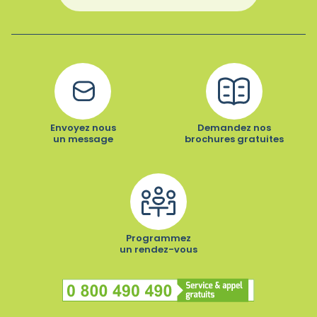
Envoyez nous
Demandez nos
un message
brochures gratuites
Programmez
un rendez-vous
Numéro vert