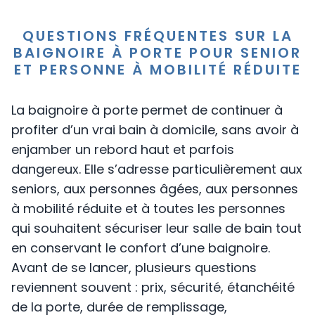
QUESTIONS FRÉQUENTES SUR LA
BAIGNOIRE À PORTE POUR SENIOR
ET PERSONNE À MOBILITÉ RÉDUITE
La baignoire à porte permet de continuer à
profiter d’un vrai bain à domicile, sans avoir à
enjamber un rebord haut et parfois
dangereux. Elle s’adresse particulièrement aux
seniors, aux personnes âgées, aux personnes
à mobilité réduite et à toutes les personnes
qui souhaitent sécuriser leur salle de bain tout
en conservant le confort d’une baignoire.
Avant de se lancer, plusieurs questions
reviennent souvent : prix, sécurité, étanchéité
de la porte, durée de remplissage,