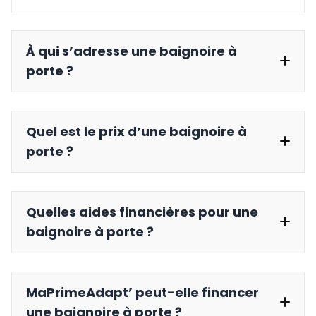
À qui s’adresse une baignoire à
porte ?
Quel est le prix d’une baignoire à
porte ?
Quelles aides financières pour une
baignoire à porte ?
MaPrimeAdapt’ peut-elle financer
4 500 € et 7 000 €
une baignoire à porte ?