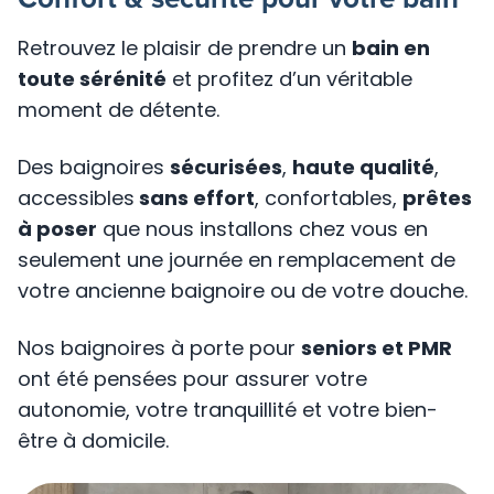
Retrouvez le plaisir de prendre un
bain en
toute sérénité
et profitez d’un véritable
moment de détente.
Des baignoires
sécurisées
,
haute qualité
,
accessibles
sans effort
, confortables,
prêtes
à poser
que nous installons chez vous en
seulement une journée en remplacement de
votre ancienne baignoire ou de votre douche.
Nos baignoires à porte pour
seniors et PMR
ont été pensées pour assurer votre
autonomie, votre tranquillité et votre bien-
être à domicile.