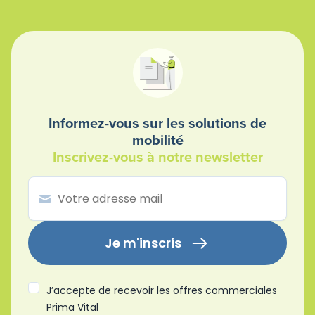
Informez-vous sur les solutions de
mobilité
Inscrivez-vous à notre newsletter
Je m'inscris
J’accepte de recevoir les offres commerciales
Prima Vital