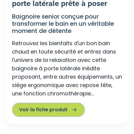
porte latérale prête à poser
Baignoire senior conçue pour
transformer le bain en un véritable
moment de détente
Retrouvez les bienfaits d'un bon bain
chaud en toute sécurité et entrez dans
l'univers de la relaxation avec cette
baignoire à porte latérale inédite
proposant, entre autres équipements, un
siège ergonomique avec repose tête,
une fonction chromothérapie...
Voir la fiche produit