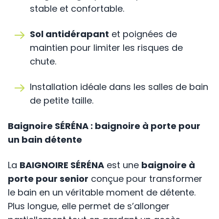
stable et confortable.
Sol antidérapant
et poignées de
maintien pour limiter les risques de
chute.
Installation idéale dans les salles de bain
de petite taille.
Baignoire SÉRÉNA : baignoire à porte pour
un bain détente
La
BAIGNOIRE SÉRÉNA
est une
baignoire à
porte pour senior
conçue pour transformer
le bain en un véritable moment de détente.
Plus longue, elle permet de s’allonger