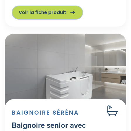
Voir la fiche produit
BAIGNOIRE SÉRÉNA
Baignoire senior avec