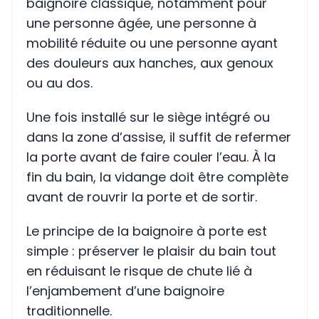
baignoire classique, notamment pour
une personne âgée, une personne à
mobilité réduite ou une personne ayant
des douleurs aux hanches, aux genoux
ou au dos.
Une fois installé sur le siège intégré ou
dans la zone d’assise, il suffit de refermer
la porte avant de faire couler l’eau. À la
fin du bain, la vidange doit être complète
avant de rouvrir la porte et de sortir.
Le principe de la baignoire à porte est
simple : préserver le plaisir du bain tout
en réduisant le risque de chute lié à
l’enjambement d’une baignoire
traditionnelle.