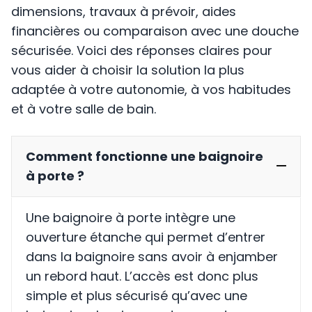
dimensions, travaux à prévoir, aides
financières ou comparaison avec une douche
sécurisée. Voici des réponses claires pour
vous aider à choisir la solution la plus
adaptée à votre autonomie, à vos habitudes
et à votre salle de bain.
Comment fonctionne une baignoire
à porte ?
Une baignoire à porte intègre une
ouverture étanche qui permet d’entrer
dans la baignoire sans avoir à enjamber
un rebord haut. L’accès est donc plus
simple et plus sécurisé qu’avec une