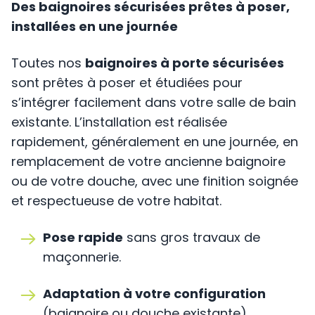
Des baignoires sécurisées prêtes à poser,
installées en une journée
Toutes nos
baignoires à porte sécurisées
sont prêtes à poser et étudiées pour
s’intégrer facilement dans votre salle de bain
existante. L’installation est réalisée
rapidement, généralement en une journée, en
remplacement de votre ancienne baignoire
ou de votre douche, avec une finition soignée
et respectueuse de votre habitat.
Pose rapide
sans gros travaux de
maçonnerie.
Adaptation à votre configuration
(baignoire ou douche existante).