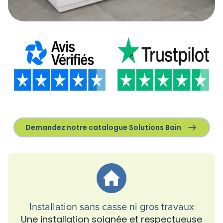
Demandez notre catalogue Solutions Bain
Installation sans casse ni gros travaux
Une installation soignée et respectueuse