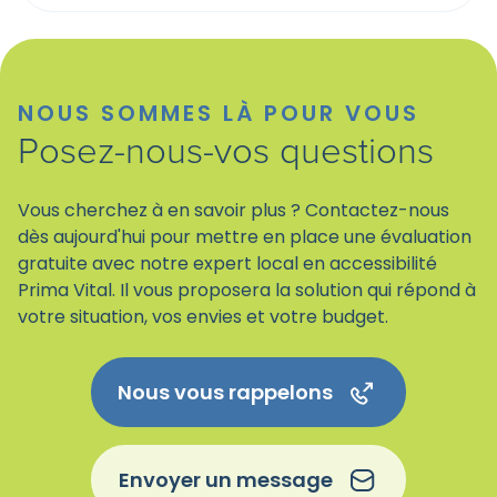
NOUS SOMMES LÀ POUR VOUS
Posez-nous-vos questions
Vous cherchez à en savoir plus ? Contactez-nous
dès aujourd'hui pour mettre en place une évaluation
gratuite avec notre expert local en accessibilité
Prima Vital. Il vous proposera la solution qui répond à
votre situation, vos envies et votre budget.
Nous vous rappelons
Envoyer un message