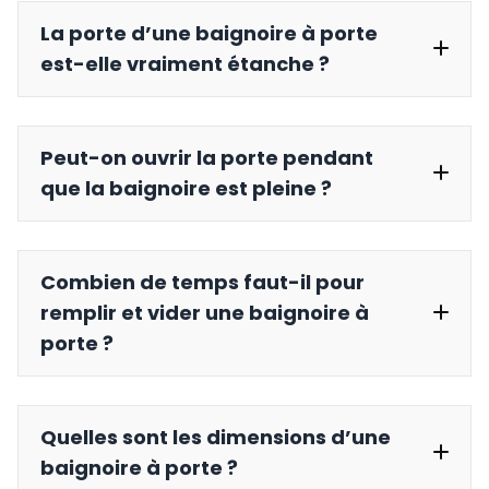
La porte d’une baignoire à porte
une journée
est-elle vraiment étanche ?
Peut-on ouvrir la porte pendant
que la baignoire est pleine ?
Combien de temps faut-il pour
remplir et vider une baignoire à
porte ?
Quelles sont les dimensions d’une
baignoire à porte ?