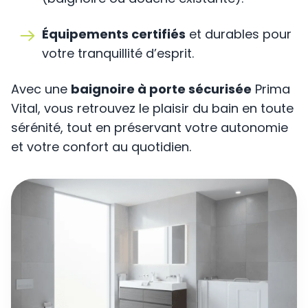
Équipements certifiés
et durables pour
votre tranquillité d’esprit.
Avec une
baignoire à porte sécurisée
Prima
Vital, vous retrouvez le plaisir du bain en toute
sérénité, tout en préservant votre autonomie
et votre confort au quotidien.