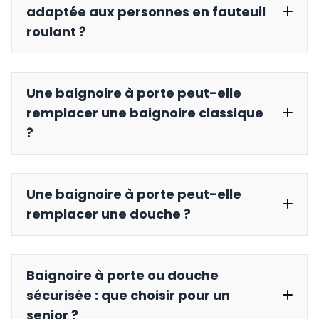
adaptée aux personnes en fauteuil
roulant ?
Une baignoire à porte peut-elle
remplacer une baignoire classique
?
Une baignoire à porte peut-elle
remplacer une douche ?
Baignoire à porte ou douche
sécurisée : que choisir pour un
senior ?