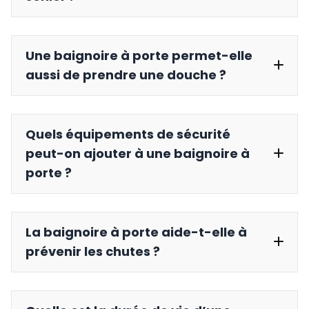
Une baignoire à porte permet-elle
aussi de prendre une douche ?
Quels équipements de sécurité
peut-on ajouter à une baignoire à
porte ?
La baignoire à porte aide-t-elle à
prévenir les chutes ?