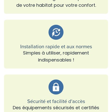
de votre habitat pour votre confort.
Installation rapide et aux normes
Simples à utiliser, rapidement
indispensables !
Sécurité et facilité d'accès
Des équipements sécurisés et certifiés