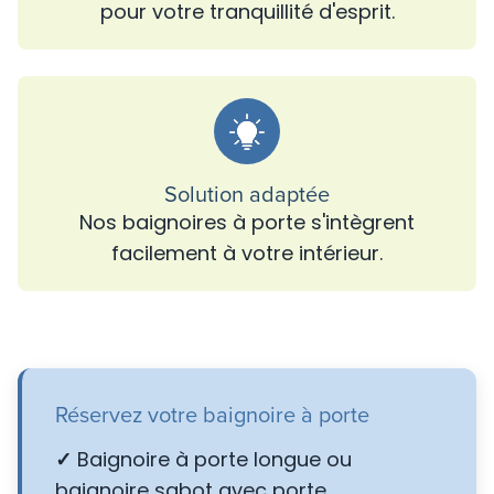
pour votre tranquillité d'esprit.
Solution adaptée
Nos baignoires à porte s'intègrent
facilement à votre intérieur.
Réservez votre baignoire à porte
✓
Baignoire à porte longue ou
baignoire sabot avec porte