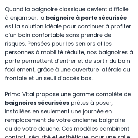
Quand la baignoire classique devient difficile
à enjamber, la
baignoire à porte sécurisée
est la solution idéale pour continuer à profiter
d’un bain confortable sans prendre de
risques. Pensées pour les seniors et les
personnes à mobilité réduite, nos baignoires à
porte permettent d’entrer et de sortir du bain
facilement, grâce à une ouverture latérale ou
frontale et un seuil d’accès bas.
Prima Vital propose une gamme complète de
baignoires sécurisées
prêtes à poser,
installées en seulement une journée en
remplacement de votre ancienne baignoire
ou de votre douche. Ces modèles combinent
confort, sécurité et esthétique, pour une salle