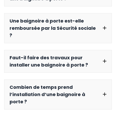
Une baignoire à porte est-elle
remboursée par la Sécurité sociale
?
Faut-il faire des travaux pour
installer une baignoire à porte ?
Combien de temps prend
l’installation d’une baignoire à
porte ?