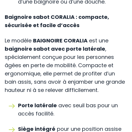
d’une baignoire ou d’une douche.
Baignoire sabot CORALIA : compacte,
sécurisée et facile d’accès
Le modèle
BAIGNOIRE CORALIA
est une
baignoire sabot avec porte latérale
,
spécialement conçue pour les personnes
âgées en perte de mobilité. Compacte et
ergonomique, elle permet de profiter d’un
bain assis, sans avoir à enjamber une grande
hauteur ni à se relever difficilement.
Porte latérale
avec seuil bas pour un
accès facilité.
Siège intégré
pour une position assise