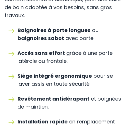
de bain adaptée à vos besoins, sans gros
travaux.
Baignoires à porte longues
ou
baignoires sabot
avec porte.
Accès sans effort
grâce à une porte
latérale ou frontale.
Siège intégré ergonomique
pour se
laver assis en toute sécurité.
Revêtement antidérapant
et poignées
de maintien.
Installation rapide
en remplacement