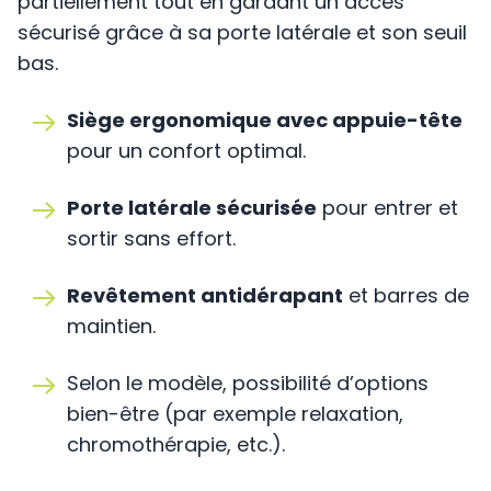
partiellement tout en gardant un accès
sécurisé grâce à sa porte latérale et son seuil
bas.
Siège ergonomique avec appuie-tête
pour un confort optimal.
Porte latérale sécurisée
pour entrer et
sortir sans effort.
Revêtement antidérapant
et barres de
maintien.
Selon le modèle, possibilité d’options
bien-être (par exemple relaxation,
chromothérapie, etc.).