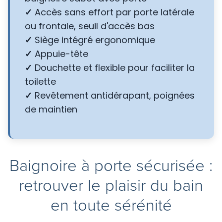
✓
Accès sans effort par porte latérale
ou frontale, seuil d'accès bas
✓
Siège intégré ergonomique
✓
Appuie-tête
✓
Douchette et flexible pour faciliter la
toilette
✓
Revêtement antidérapant, poignées
de maintien
Baignoire à porte sécurisée :
retrouver le plaisir du bain
en toute sérénité