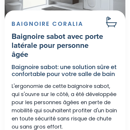
BAIGNOIRE CORALIA
Baignoire sabot avec porte
latérale pour personne
âgée
Baignoire sabot: une solution sûre et
confortable pour votre salle de bain
L'ergonomie de cette baignoire sabot,
qui s'ouvre sur le côté, a été développée
pour les personnes âgées en perte de
mobilité qui souhaitent profiter d'un bain
en toute sécurité sans risque de chute
ou sans gros effort.