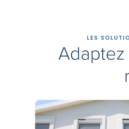
LES SOLUTI
Adaptez 