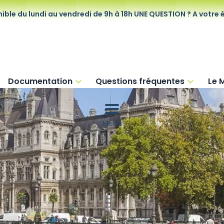
ible du lundi au vendredi de 9h à 18h
UNE QUESTION ? A votre 
Documentation
Questions fréquentes
Le 
Menu