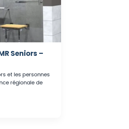
MR Seniors –
rs et les personnes
ence régionale de