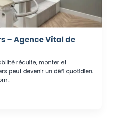
s – Agence Vital de
ilité réduite, monter et
rs peut devenir un défi quotidien.
m...