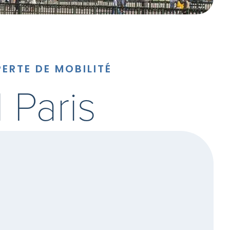
ERTE DE MOBILITÉ
 Paris