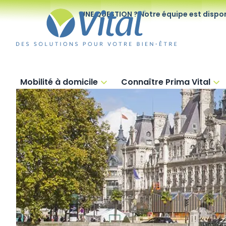
UNE QUESTION ? Notre équipe est dispon
Mobilité à domicile
Connaître Prima Vital