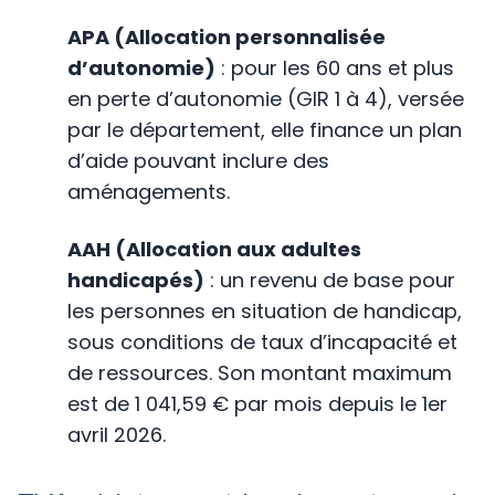
APA (Allocation personnalisée
d’autonomie)
: pour les 60 ans et plus
en perte d’autonomie (GIR 1 à 4), versée
par le département, elle finance un plan
d’aide pouvant inclure des
aménagements.
AAH (Allocation aux adultes
handicapés)
: un revenu de base pour
les personnes en situation de handicap,
sous conditions de taux d’incapacité et
de ressources. Son montant maximum
est de 1 041,59 € par mois depuis le 1er
avril 2026.