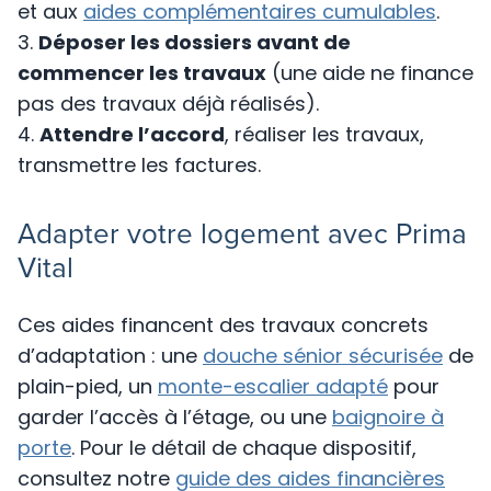
et aux
aides complémentaires cumulables
.
Déposer les dossiers avant de
commencer les travaux
(une aide ne finance
pas des travaux déjà réalisés).
Attendre l’accord
, réaliser les travaux,
transmettre les factures.
Adapter votre logement avec Prima
Vital
Ces aides financent des travaux concrets
d’adaptation : une
douche sénior sécurisée
de
plain-pied, un
monte-escalier adapté
pour
garder l’accès à l’étage, ou une
baignoire à
porte
. Pour le détail de chaque dispositif,
consultez notre
guide des aides financières