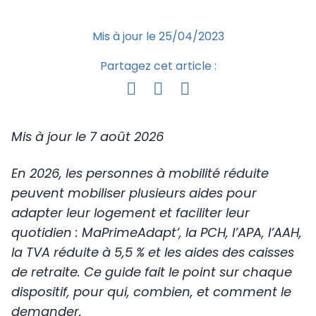
Mis à jour le 25/04/2023
Partagez cet article :
Mis à jour le 7 août 2026
En 2026, les personnes à mobilité réduite
peuvent mobiliser plusieurs aides pour
adapter leur logement et faciliter leur
quotidien : MaPrimeAdapt’, la PCH, l’APA, l’AAH,
la TVA réduite à 5,5 % et les aides des caisses
de retraite. Ce guide fait le point sur chaque
dispositif, pour qui, combien, et comment le
demander.