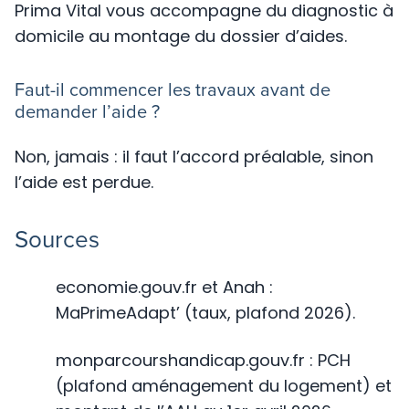
Prima Vital vous accompagne du diagnostic à
domicile au montage du dossier d’aides.
Faut-il commencer les travaux avant de
demander l’aide ?
Non, jamais : il faut l’accord préalable, sinon
l’aide est perdue.
Sources
economie.gouv.fr et Anah :
MaPrimeAdapt’ (taux, plafond 2026).
monparcourshandicap.gouv.fr : PCH
(plafond aménagement du logement) et