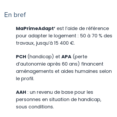
En bref
MaPrimeAdapt’
est l’aide de référence
pour adapter le logement : 50 à 70 % des
travaux, jusqu’à 15 400 €.
PCH
(handicap) et
APA
(perte
d’autonomie après 60 ans) financent
aménagements et aides humaines selon
le profil.
AAH
: un revenu de base pour les
personnes en situation de handicap,
sous conditions.