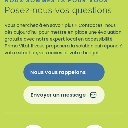
NOUS SOMMES LÀ POUR VOUS
Posez-nous-vos questions
Vous cherchez à en savoir plus ? Contactez-nous
dès aujourd'hui pour mettre en place une évaluation
gratuite avec notre expert local en accessibilité
Prima Vital. Il vous proposera la solution qui répond à
votre situation, vos envies et votre budget.
Nous vous rappelons
Envoyer un message