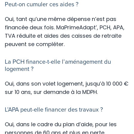
Peut-on cumuler ces aides ?
Oui, tant qu’une même dépense n’est pas
financée deux fois. MaPrimeAdapt’, PCH, APA,
TVA réduite et aides des caisses de retraite
peuvent se compléter.
La PCH finance-t-elle l’aménagement du
logement ?
Oui, dans son volet logement, jusqu’à 10 000 €
sur 10 ans, sur demande à la MDPH.
L’APA peut-elle financer des travaux ?
Oui, dans le cadre du plan d’aide, pour les
personnes de 60 ans et plus en perte