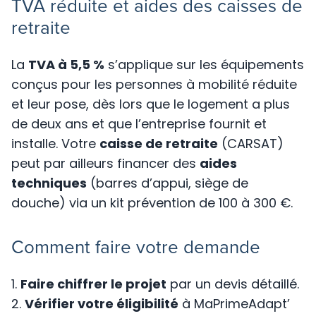
TVA réduite et aides des caisses de
retraite
La
TVA à 5,5 %
s’applique sur les équipements
conçus pour les personnes à mobilité réduite
et leur pose, dès lors que le logement a plus
de deux ans et que l’entreprise fournit et
installe. Votre
caisse de retraite
(CARSAT)
peut par ailleurs financer des
aides
techniques
(barres d’appui, siège de
douche) via un kit prévention de 100 à 300 €.
Comment faire votre demande
Faire chiffrer le projet
par un devis détaillé.
Vérifier votre éligibilité
à MaPrimeAdapt’