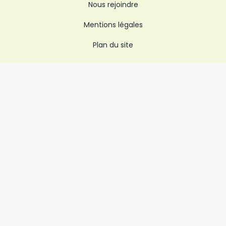
Nous rejoindre
Mentions légales
Plan du site