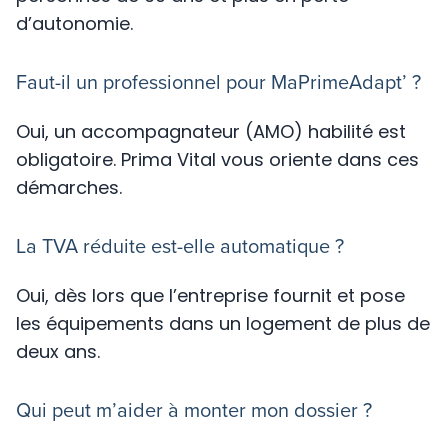
d’autonomie.
Faut-il un professionnel pour MaPrimeAdapt’ ?
Oui, un accompagnateur (AMO) habilité est
obligatoire. Prima Vital vous oriente dans ces
démarches.
La TVA réduite est-elle automatique ?
Oui, dès lors que l’entreprise fournit et pose
les équipements dans un logement de plus de
deux ans.
Qui peut m’aider à monter mon dossier ?