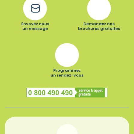
Envoyez nous
Demandez nos
un message
brochures gratuites
Programmez
un rendez-vous
Numéro vert