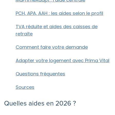
PCH, APA, AAH : les aides selon le profil
TVA réduite et aides des caisses de
retraite
Comment faire votre demande
Adapter votre logement avec Prima Vital
Questions fréquentes
Sources
Quelles aides en 2026 ?