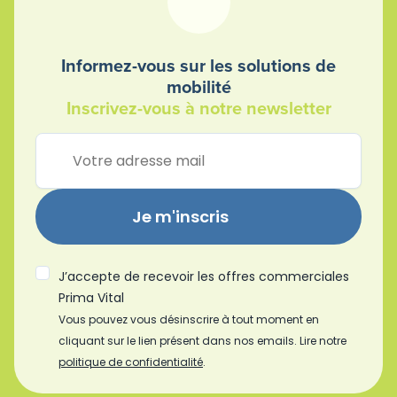
Informez-vous sur les solutions de
mobilité
Inscrivez-vous à notre newsletter
Je m'inscris
J’accepte de recevoir les offres commerciales
Prima Vital
Vous pouvez vous désinscrire à tout moment en
cliquant sur le lien présent dans nos emails. Lire notre
politique de confidentialité
.