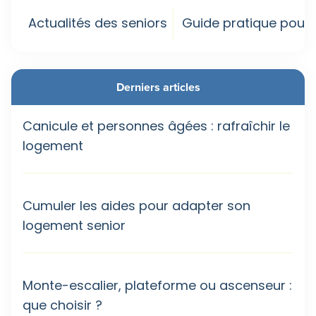
Actualités des seniors
Guide pratique pour 
Derniers articles
Canicule et personnes âgées : rafraîchir le
logement
Cumuler les aides pour adapter son
logement senior
Monte-escalier, plateforme ou ascenseur :
que choisir ?