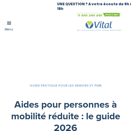
UNE QUESTION ? A votre écoute de 9h 
18h
Numéro vert
Menu
GUIDE PRATIQUE POUR LES SENIORS ET PMR
Aides pour personnes à
mobilité réduite : le guide
2026