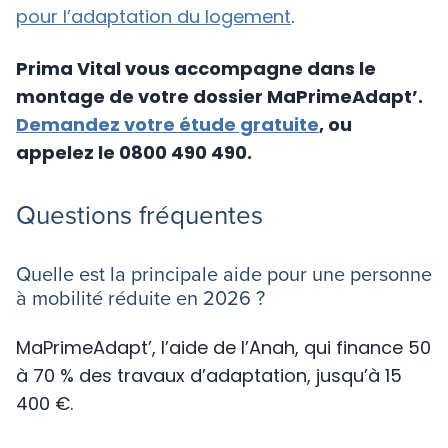
pour l’adaptation du logement
.
Prima Vital vous accompagne dans le
montage de votre dossier MaPrimeAdapt’.
Demandez votre étude gratuite
, ou
appelez le 0800 490 490.
Questions fréquentes
Quelle est la principale aide pour une personne
à mobilité réduite en 2026 ?
MaPrimeAdapt’, l’aide de l’Anah, qui finance 50
à 70 % des travaux d’adaptation, jusqu’à 15
400 €.