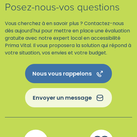
Posez-nous-vos questions
Vous cherchez à en savoir plus ? Contactez-nous
dès aujourd'hui pour mettre en place une évaluation
gratuite avec notre expert local en accessibilité
Prima Vital. Il vous proposera la solution qui répond à
votre situation, vos envies et votre budget.
Nous vous rappelons
Envoyer un message