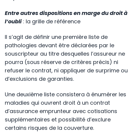
Entre autres dispositions en marge du droit à
l’oubli
: la grille de référence
Il s’agit de définir une première liste de
pathologies devant être déclarées par le
souscripteur au titre desquelles l’assureur ne
pourra (sous réserve de critères précis) ni
refuser le contrat, ni appliquer de surprime ou
d’exclusions de garanties.
Une deuxième liste consistera à énumérer les
maladies qui ouvrent droit à un contrat
d’assurance emprunteur avec cotisations
supplémentaires et possibilité d’exclure
certains risques de la couverture.