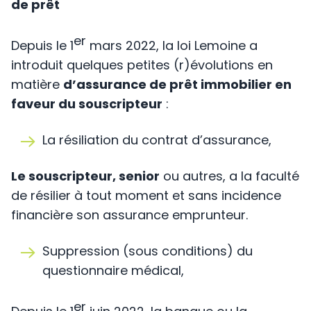
de prêt
er
Depuis le 1
mars 2022, la loi Lemoine a
introduit quelques petites (r)évolutions en
matière
d’assurance de prêt immobilier en
faveur du souscripteur
:
La résiliation du contrat d’assurance,
Le souscripteur, senior
ou autres, a la faculté
de résilier à tout moment et sans incidence
financière son assurance emprunteur.
Suppression (sous conditions) du
questionnaire médical,
er