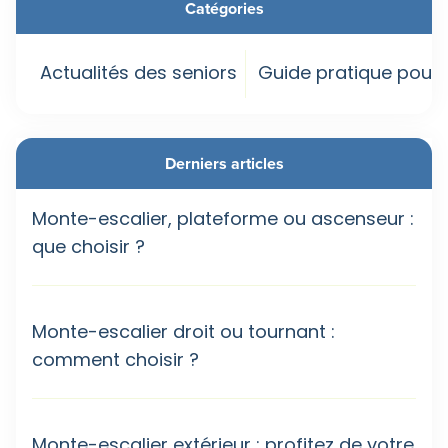
Catégories
Actualités des seniors
Guide pratique pour 
Derniers articles
Monte-escalier, plateforme ou ascenseur :
que choisir ?
Monte-escalier droit ou tournant :
comment choisir ?
Monte-escalier extérieur : profitez de votre