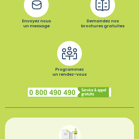
Envoyez nous
Demandez nos
un message
brochures gratuites
Programmez
un rendez-vous
Numéro vert