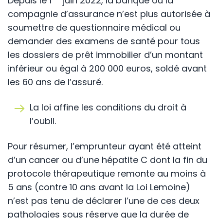
Depuis le 1
juin 2022, la banque ou la
compagnie d’assurance n’est plus autorisée à
soumettre de questionnaire médical ou
demander des examens de santé pour tous
les dossiers de prêt immobilier d’un montant
inférieur ou égal à 200 000 euros, soldé avant
les 60 ans de l’assuré.
La loi affine les conditions du droit à
l’oubli.
Pour résumer, l’emprunteur ayant été atteint
d’un cancer ou d’une hépatite C dont la fin du
protocole thérapeutique remonte au moins à
5 ans (contre 10 ans avant la Loi Lemoine)
n’est pas tenu de déclarer l’une de ces deux
pathologies sous réserve que la durée de