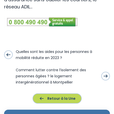
réseau ADIL…
Quelles sont les aides pour les personnes à
mobilité réduite en 2023 ?
Comment lutter contre l’isolement des
personnes âgées ? le logement
intergénérationnel à Montpellier
Retour à la Une