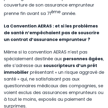
couverture de son assurance emprunteur
ème
prenne fin avant sa 71
année.
La Convention AERAS : et si les problèmes
de santé n’empêchaient pas de souscrire
un contrat d’assurance emprunteur ?
Même si la convention AERAS n’est pas
spécialement destinée aux
personnes âgées
,
elle s’adresse aux
souscripteurs d’un prêt
immobilier
présentant « un risque aggravé de
santé » qui, ne satisfaisant pas aux
questionnaires médicaux des compagnies, se
voient exclus des assurances emprunteurs ou
à tout le moins, exposés au paiement de
surprimes.