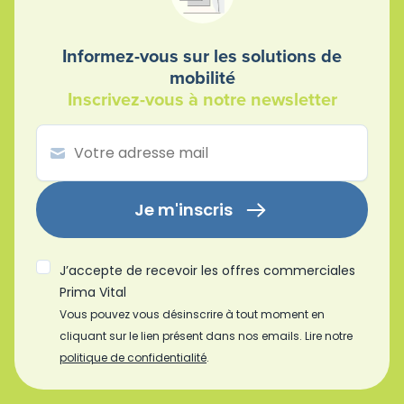
Informez-vous sur les solutions de
mobilité
Inscrivez-vous à notre newsletter
Je m'inscris
J’accepte de recevoir les offres commerciales
Prima Vital
Vous pouvez vous désinscrire à tout moment en
cliquant sur le lien présent dans nos emails. Lire notre
politique de confidentialité
.