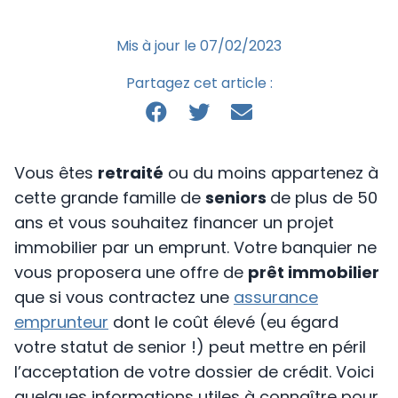
Mis à jour le 07/02/2023
Partagez cet article :
Vous êtes
retraité
ou du moins appartenez à
cette grande famille de
seniors
de plus de 50
ans et vous souhaitez financer un projet
immobilier par un emprunt. Votre banquier ne
vous proposera une offre de
prêt immobilier
que si vous contractez une
assurance
emprunteur
dont le coût élevé (eu égard
votre statut de senior !) peut mettre en péril
l’acceptation de votre dossier de crédit. Voici
quelques informations utiles à connaître pour