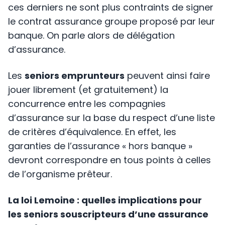
ces derniers ne sont plus contraints de signer
le contrat assurance groupe proposé par leur
banque. On parle alors de délégation
d’assurance.
Les
seniors emprunteurs
peuvent ainsi faire
jouer librement (et gratuitement) la
concurrence entre les compagnies
d’assurance sur la base du respect d’une liste
de critères d’équivalence. En effet, les
garanties de l’assurance « hors banque »
devront correspondre en tous points à celles
de l’organisme prêteur.
La loi Lemoine : quelles implications pour
les seniors souscripteurs d’une assurance