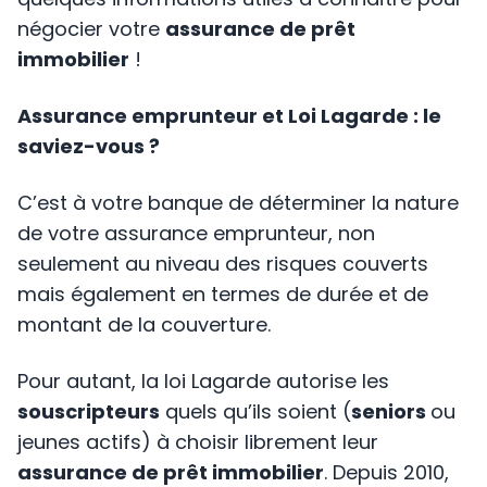
négocier votre
assurance de prêt
immobilier
!
Assurance emprunteur et Loi Lagarde : le
saviez-vous ?
C’est à votre banque de déterminer la nature
de votre assurance emprunteur, non
seulement au niveau des risques couverts
mais également en termes de durée et de
montant de la couverture.
Pour autant, la loi Lagarde autorise les
souscripteurs
quels qu’ils soient (
seniors
ou
jeunes actifs) à choisir librement leur
assurance de prêt immobilier
. Depuis 2010,