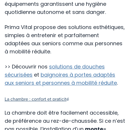
équipements garantissent une hygiène
quotidienne autonome et sans danger.
Prima Vital propose des solutions esthétiques,
simples à entretenir et parfaitement
adaptées aux seniors comme aux personnes
à mobilité réduite.
>> Découvrir nos
solutions de douches
sécurisées
et
baignoires à portes adaptés
aux seniors et personnes à mobilité réduite
.
La chambre : confort et praticit
é
La chambre doit être facilement accessible,
de préférence au rez-de-chaussée. Si ce n’est
pas possible, l’installation d’un
monte-