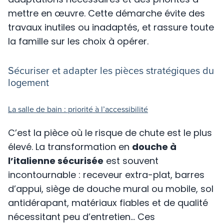
mettre en œuvre. Cette démarche évite des
travaux inutiles ou inadaptés, et rassure toute
la famille sur les choix à opérer.
Sécuriser et adapter les pièces stratégiques du
logement
La salle de bain : priorité à l’accessibilité
C’est la pièce où le risque de chute est le plus
élevé. La transformation en
douche à
l’italienne sécurisée
est souvent
incontournable : receveur extra-plat, barres
d’appui, siège de douche mural ou mobile, sol
antidérapant, matériaux fiables et de qualité
nécessitant peu d’entretien… Ces