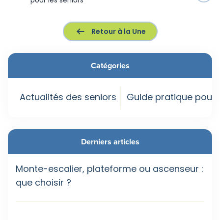
pour les seniors
Retour à la Une
Catégories
Actualités des seniors
Guide pratique pour 
Derniers articles
Monte-escalier, plateforme ou ascenseur :
que choisir ?