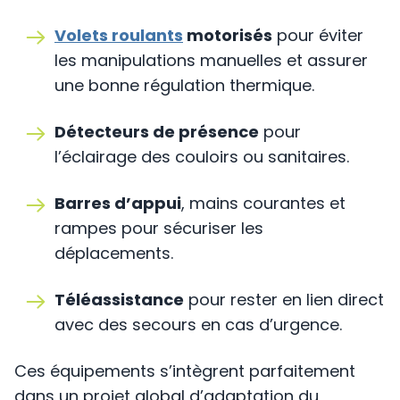
Volets roulants
motorisés
pour éviter
les manipulations manuelles et assurer
une bonne régulation thermique.
Détecteurs de présence
pour
l’éclairage des couloirs ou sanitaires.
Barres d’appui
, mains courantes et
rampes pour sécuriser les
déplacements.
Téléassistance
pour rester en lien direct
avec des secours en cas d’urgence.
Ces équipements s’intègrent parfaitement
dans un projet global d’adaptation du