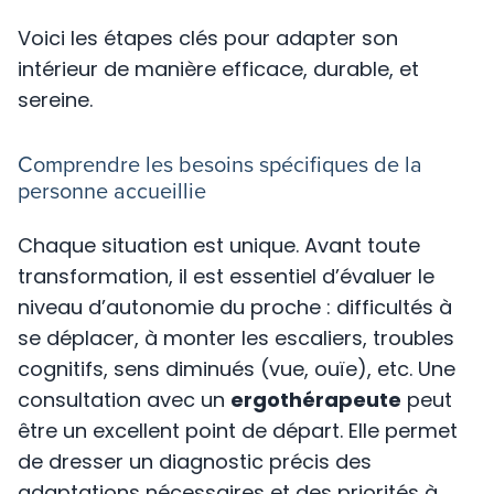
Voici les étapes clés pour adapter son
intérieur de manière efficace, durable, et
sereine.
Comprendre les besoins spécifiques de la
personne accueillie
Chaque situation est unique. Avant toute
transformation, il est essentiel d’évaluer le
niveau d’autonomie du proche : difficultés à
se déplacer, à monter les escaliers, troubles
cognitifs, sens diminués (vue, ouïe), etc. Une
consultation avec un
ergothérapeute
peut
être un excellent point de départ. Elle permet
de dresser un diagnostic précis des
adaptations nécessaires et des priorités à