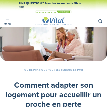
UNE QUESTION ? A votre écoute de 9h à
18h
Numéro vert
Menu
GUIDE PRATIQUE POUR LES SENIORS ET PMR
Comment adapter son
logement pour accueillir un
proche en perte