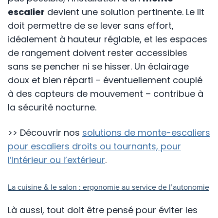
escalier
devient une solution pertinente. Le lit
doit permettre de se lever sans effort,
idéalement à hauteur réglable, et les espaces
de rangement doivent rester accessibles
sans se pencher ni se hisser. Un éclairage
doux et bien réparti – éventuellement couplé
à des capteurs de mouvement – contribue à
la sécurité nocturne.
>> Découvrir nos
solutions de monte-escaliers
pour escaliers droits ou tournants, pour
l’intérieur ou l’extérieur
.
La cuisine & le salon : ergonomie au service de l’autonomie
Là aussi, tout doit être pensé pour éviter les