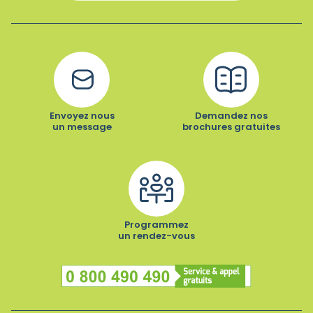
Envoyez nous
Demandez nos
un message
brochures gratuites
Programmez
un rendez-vous
Numéro vert