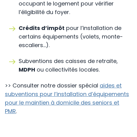
occupant le logement pour vérifier
l’éligibilité du foyer.
Crédits d’impôt
pour l’installation de
certains équipements (volets, monte-
escaliers…).
Subventions des caisses de retraite,
MDPH
ou collectivités locales.
>> Consulter notre dossier spécial
aides et
subventions pour l’installation d’équipements
pour le maintien à domicile des seniors et
PMR
.