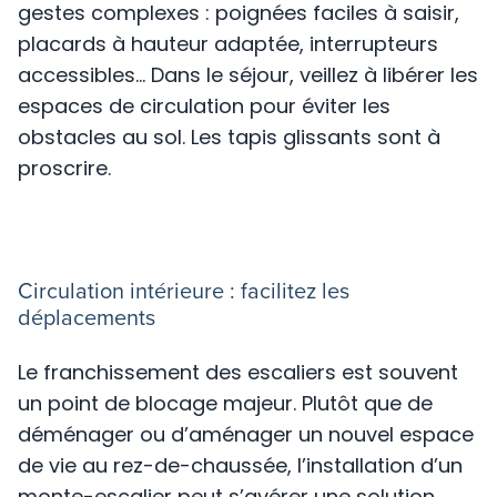
gestes complexes : poignées faciles à saisir,
placards à hauteur adaptée, interrupteurs
accessibles… Dans le séjour, veillez à libérer les
espaces de circulation pour éviter les
obstacles au sol. Les tapis glissants sont à
proscrire.
Circulation intérieure : facilitez les
déplacements
Le franchissement des escaliers est souvent
un point de blocage majeur. Plutôt que de
déménager ou d’aménager un nouvel espace
de vie au rez-de-chaussée, l’installation d’un
monte-escalier peut s’avérer une solution