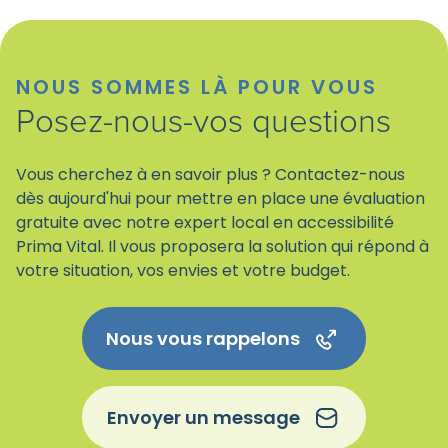
NOUS SOMMES LÀ POUR VOUS
Posez-nous-vos questions
Vous cherchez à en savoir plus ? Contactez-nous
dès aujourd'hui pour mettre en place une évaluation
gratuite avec notre expert local en accessibilité
Prima Vital. Il vous proposera la solution qui répond à
votre situation, vos envies et votre budget.
Nous vous rappelons
Envoyer un message