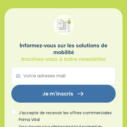
Informez-vous sur les solutions de
mobilité
Inscrivez-vous à notre newsletter
Je m'inscris
J’accepte de recevoir les offres commerciales
Prima Vital
Vous pouvez vous désinscrire à tout moment en