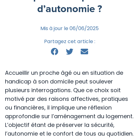
d’autonomie ?
Mis à jour le 06/06/2025
Partagez cet article :
Accueillir un proche âgé ou en situation de
handicap à son domicile peut soulever
plusieurs interrogations. Que ce choix soit
motivé par des raisons affectives, pratiques
ou financières, il implique une réflexion
approfondie sur l’aménagement du logement.
L’objectif étant de préserver la sécurité,
l’autonomie et le confort de tous au quotidien.