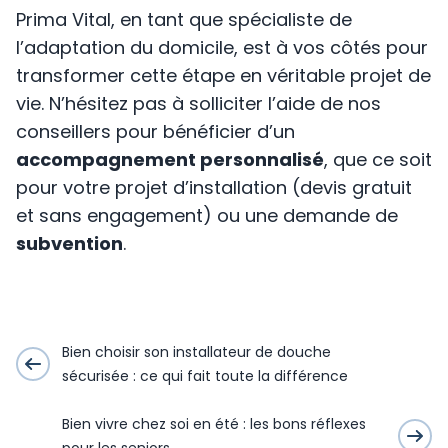
Prima Vital, en tant que spécialiste de
l’adaptation du domicile, est à vos côtés pour
transformer cette étape en véritable projet de
vie. N’hésitez pas à solliciter l’aide de nos
conseillers pour bénéficier d’un
accompagnement personnalisé
, que ce soit
pour votre projet d’installation (devis gratuit
et sans engagement) ou une demande de
subvention
.
Bien choisir son installateur de douche
sécurisée : ce qui fait toute la différence
Bien vivre chez soi en été : les bons réflexes