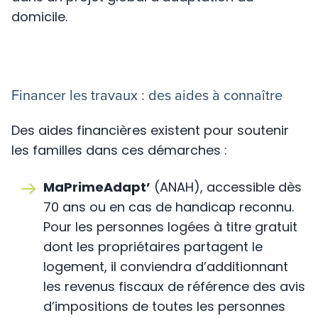
domicile.
Financer les travaux : des aides à connaître
Des aides financières existent pour soutenir
les familles dans ces démarches :
MaPrimeAdapt’
(ANAH), accessible dès
70 ans ou en cas de handicap reconnu.
Pour les personnes logées à titre gratuit
dont les propriétaires partagent le
logement, il conviendra d’additionnant
les revenus fiscaux de référence des avis
d’impositions de toutes les personnes