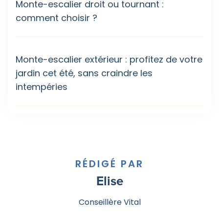
Monte-escalier droit ou tournant :
comment choisir ?
Monte-escalier extérieur : profitez de votre
jardin cet été, sans craindre les
intempéries
RÉDIGÉ PAR
Elise
Conseillère Vital