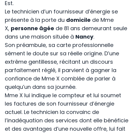
Est.
Le technicien d’un fournisseur d’énergie se
présente à la porte du
domicile
de Mme
X,
personne âgée
de 81 ans demeurant seule
dans une maison située à
Nancy
.
Son préambule, sa carte professionnelle
sèment le doute sur sa réelle origine. D’une
extrême gentillesse, récitant un discours
parfaitement réglé, il parvient à gagner la
confiance de Mme X comblée de parler à
quelqu’un dans sa journée.
Mme X lui indique le compteur et lui soumet
les factures de son fournisseur d’énergie
actuel. Le technicien la convainc de
l’inadéquation des services dont elle bénéficie
et des avantages d’une nouvelle offre, lui fait