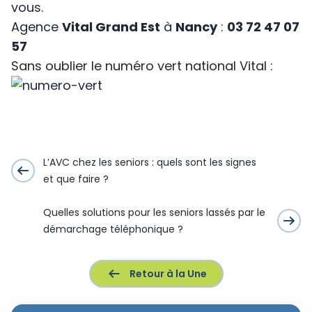
vous.
Agence
Vital Grand Est
à
Nancy
:
03 72 47 07
57
Sans oublier le numéro vert national Vital :
L’AVC chez les seniors : quels sont les signes
et que faire ?
Quelles solutions pour les seniors lassés par le
démarchage téléphonique ?
Retour à la Une