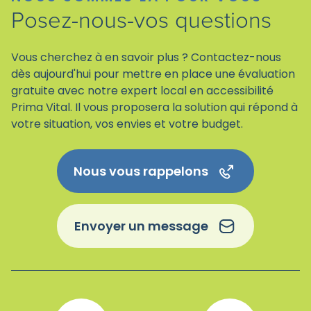
Posez-nous-vos questions
Vous cherchez à en savoir plus ? Contactez-nous
dès aujourd'hui pour mettre en place une évaluation
gratuite avec notre expert local en accessibilité
Prima Vital. Il vous proposera la solution qui répond à
votre situation, vos envies et votre budget.
Nous vous rappelons
Envoyer un message