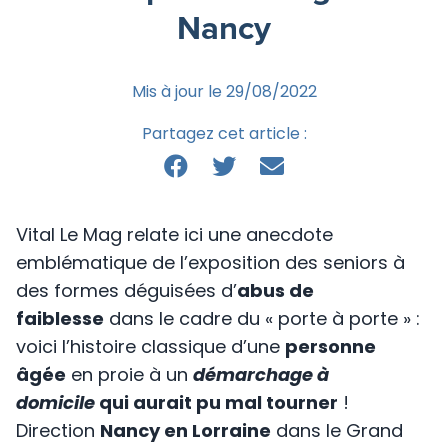
Nancy
Mis à jour le 29/08/2022
Partagez cet article :
Vital Le Mag relate ici une anecdote
emblématique de l’exposition des seniors à
des formes déguisées d’
abus de
faiblesse
dans le cadre du « porte à porte » :
voici l’histoire classique d’une
personne
âgée
en proie à un
démarchage à
domicile
qui aurait pu mal tourner
!
Direction
Nancy en Lorraine
dans le Grand