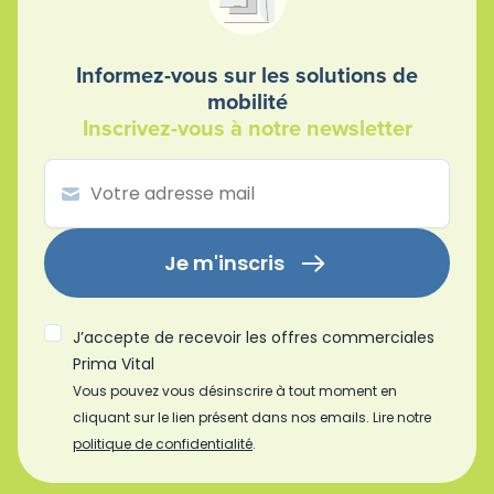
Informez-vous sur les solutions de
mobilité
Inscrivez-vous à notre newsletter
Je m'inscris
J’accepte de recevoir les offres commerciales
Prima Vital
Vous pouvez vous désinscrire à tout moment en
cliquant sur le lien présent dans nos emails. Lire notre
politique de confidentialité
.