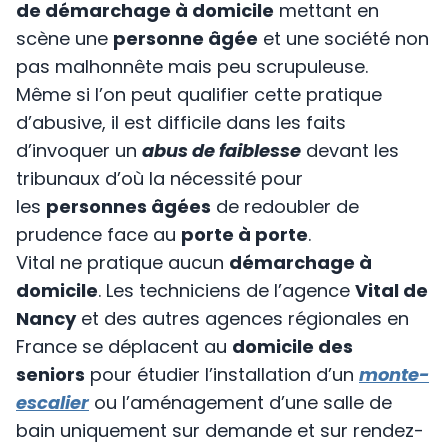
de démarchage à domicile
mettant en
scène une
personne âgée
et une société non
pas malhonnête mais peu scrupuleuse.
Même si l’on peut qualifier cette pratique
d’abusive, il est difficile dans les faits
d’invoquer un
abus de faiblesse
devant les
tribunaux d’où la nécessité pour
les
personnes âgées
de redoubler de
prudence face au
porte à porte
.
Vital ne pratique aucun
démarchage à
domicile
. Les techniciens de l’agence
Vital de
Nancy
et des autres agences régionales en
France se déplacent au
domicile des
seniors
pour étudier l’installation d’un
monte-
escalier
ou l’aménagement d’une salle de
bain uniquement sur demande et sur rendez-