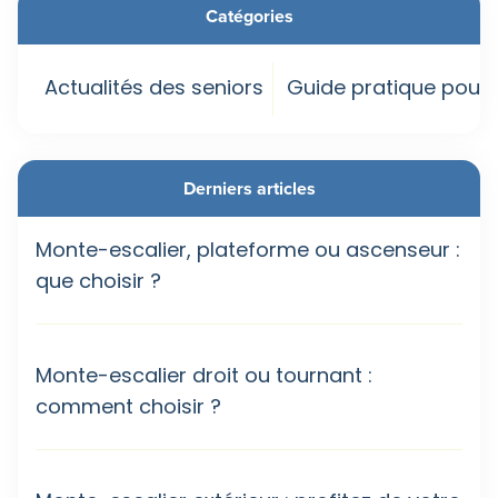
Catégories
Actualités des seniors
Guide pratique pour 
Derniers articles
Monte-escalier, plateforme ou ascenseur :
que choisir ?
Monte-escalier droit ou tournant :
comment choisir ?