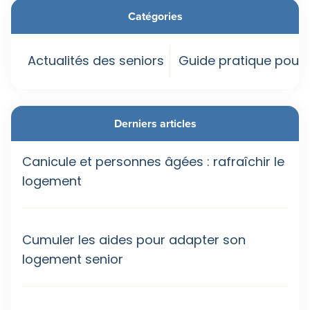
Catégories
Actualités des seniors
Guide pratique pour 
Derniers articles
Canicule et personnes âgées : rafraîchir le
logement
Cumuler les aides pour adapter son
logement senior