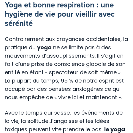
Yoga et bonne respiration : une
hygiène de vie pour vieillir avec
sérénité
Contrairement aux croyances occidentales, la
pratique du
yoga
ne se limite pas à des
mouvements d’assouplissements. Il s’agit en
fait d’une prise de conscience globale de son
entité en étant « spectateur de soit même ».
La plupart du temps, 95 % de notre esprit est
occupé par des pensées anxiogènes ce qui
nous empêche de « vivre ici et maintenant ».
Avec le temps qui passe, les événements de
la vie, la solitude…l’angoisse et les idées
toxiques peuvent vite prendre le pas…
le yoga