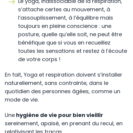
Le yoga, indissociable de la respiration,
s’attache certes au mouvement, à
l’assouplissement, à l’équilibre mais
toujours en pleine conscience : une
posture, quelle qu’elle soit, ne peut être
bénéfique que si vous en recueillez
toutes les sensations et restez à l’écoute
de votre corps !
En fait, Yoga et respiration doivent s’installer
naturellement, sans contrainte, dans le
quotidien des personnes âgées, comme un
mode de vie.
Une
hygiène de vie pour bien vieillir
sereinement, apaisé, en prenant du recul, en
relativisant les tracas…