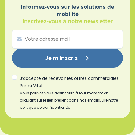
Informez-vous sur les solutions de
mobilité
Inscrivez-vous à notre newsletter
Je m'inscris
J’accepte de recevoir les offres commerciales
Prima Vital
Vous pouvez vous désinscrire à tout moment en
cliquant sur le lien présent dans nos emails. Lire notre
politique de confidentialité
.