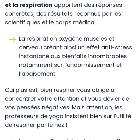
et la respiration
apportent des réponses
concrètes, des résultats reconnus par les
scientifiques et le corps médical.
La respiration oxygène muscles et
cerveau créant ainsi un effet anti-stress
instantané aux bienfaits innombrables
notamment sur l’endormissement et
l’apaisement.
Qui plus est, bien respirer vous oblige à
concentrer votre attention et vous dévier de
vos pensées négatives. Mais attention, les
professeurs de yoga insistent bien sur l’utilité
de respirer par le nez !