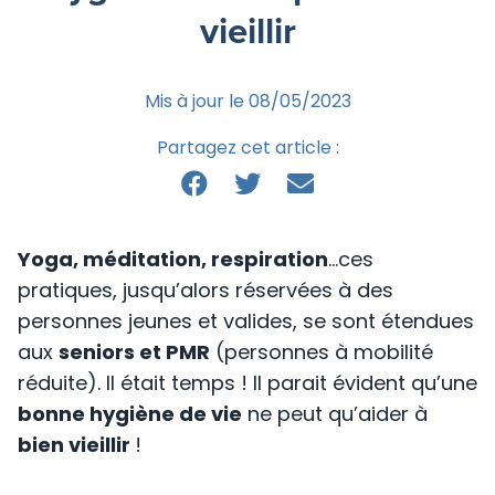
vieillir
Mis à jour le 08/05/2023
Partagez cet article :
Yoga, méditation, respiration
…ces
pratiques, jusqu’alors réservées à des
personnes jeunes et valides, se sont étendues
aux
seniors et PMR
(personnes à mobilité
réduite). Il était temps ! Il parait évident qu’une
bonne hygiène de vie
ne peut qu’aider à
bien vieillir
!