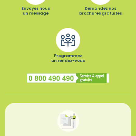
Envoyez nous
Demandez nos
un message
brochures gratuites
Programmez
un rendez-vous
Numéro vert