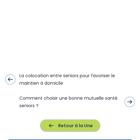
La colocation entre seniors pour favoriser le
maintien à domicile
Comment choisir une bonne mutuelle santé
seniors ?
Retour à la Une