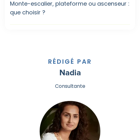
Monte-escalier, plateforme ou ascenseur :
que choisir ?
RÉDIGÉ PAR
Nadia
Consultante