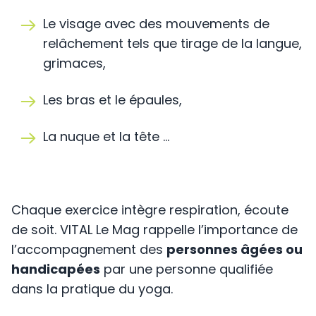
Le visage avec des mouvements de
relâchement tels que tirage de la langue,
grimaces,
Les bras et le épaules,
La nuque et la tête …
Chaque exercice intègre respiration, écoute
de soit. VITAL Le Mag rappelle l’importance de
l’accompagnement des
personnes âgées ou
handicapées
par une personne qualifiée
dans la pratique du yoga.