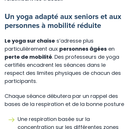
Un yoga adapté aux seniors et aux
personnes à mobilité réduite
Le yoga sur chaise
s’adresse plus
particulièrement aux
personnes âgées
en
perte de mobilité
. Des professeurs de yoga
certifiés encadrent les séances dans le
respect des limites physiques de chacun des
participants.
Chaque séance débutera par un rappel des
bases de la respiration et de la bonne posture
Une respiration basée sur la
concentration sur les différentes zones