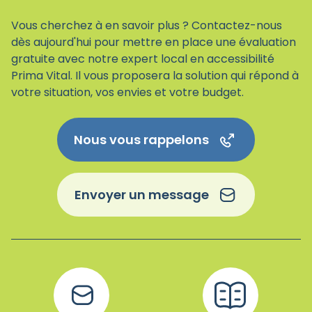
Vous cherchez à en savoir plus ? Contactez-nous
dès aujourd'hui pour mettre en place une évaluation
gratuite avec notre expert local en accessibilité
Prima Vital. Il vous proposera la solution qui répond à
votre situation, vos envies et votre budget.
Nous vous rappelons
Envoyer un message