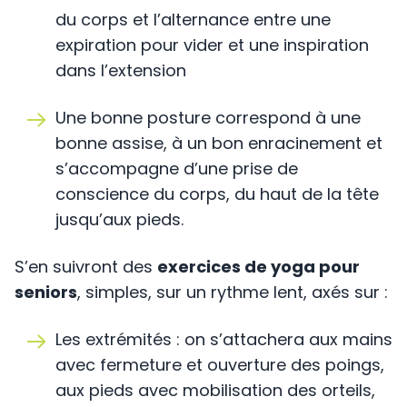
du corps et l’alternance entre une
expiration pour vider et une inspiration
dans l’extension
Une bonne posture correspond à une
bonne assise, à un bon enracinement et
s’accompagne d’une prise de
conscience du corps, du haut de la tête
jusqu’aux pieds.
S’en suivront des
exercices de yoga pour
seniors
, simples, sur un rythme lent, axés sur :
Les extrémités : on s’attachera aux mains
avec fermeture et ouverture des poings,
aux pieds avec mobilisation des orteils,